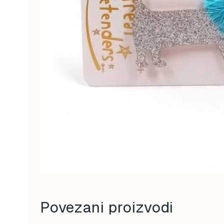
Povezani proizvodi