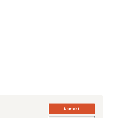
Kontakt