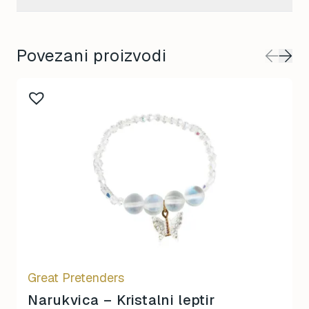
Povezani proizvodi
Great Pretenders
Narukvica – Kristalni leptir