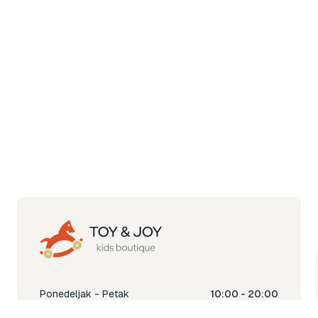
Ponedeljak - Petak
10:00 - 20:00