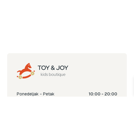
Ponedeljak - Petak
10:00 - 20:00
Subota
10:00 - 18:00
Nedjelja
Ne radimo