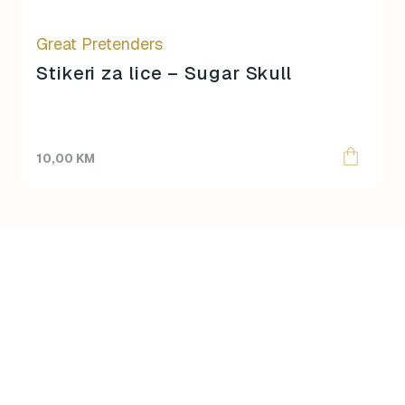
Great Pretenders
Stikeri za lice – Sugar Skull
10,00
KM