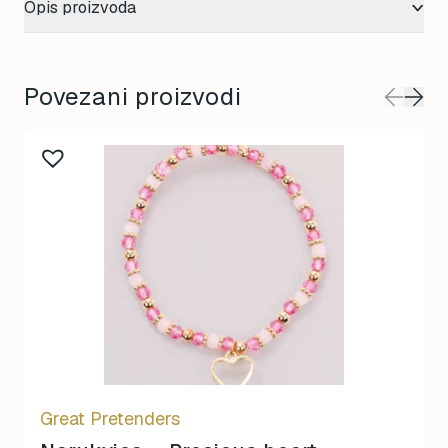
Opis proizvoda
Povezani proizvodi
Great Pretenders