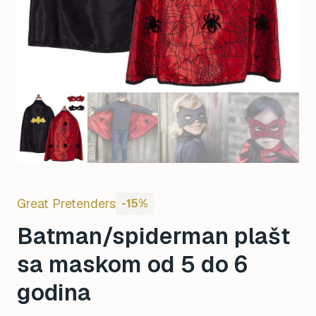
Great Pretenders
-15%
Batman/spiderman plašt
sa maskom od 5 do 6
godina