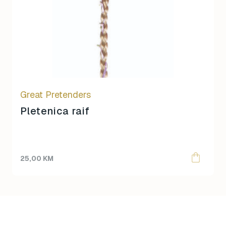
Great Pretenders
Pletenica raif
25,00
KM