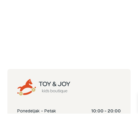
Ponedeljak - Petak
10:00 - 20:00
Subota
10:00 - 18:00
Nedjelja
Ne radimo