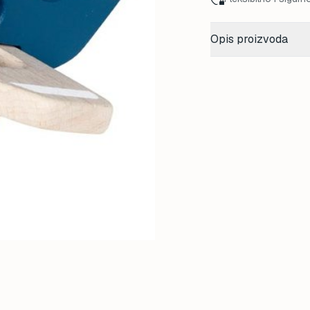
Opis proizvoda