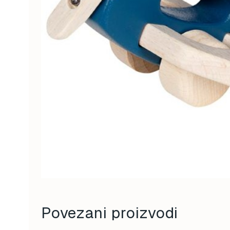
Povezani proizvodi