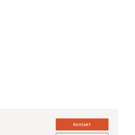
Kontakt