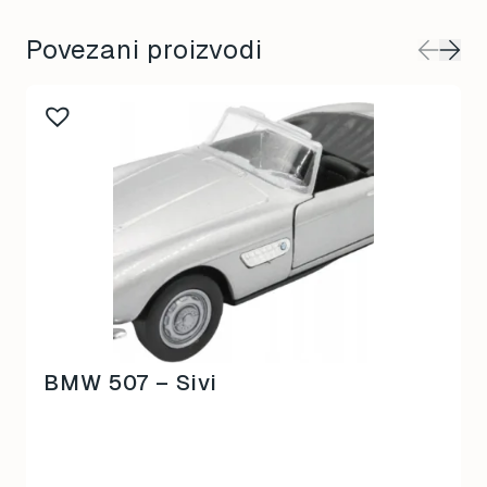
Povezani proizvodi
BMW 507 – Sivi