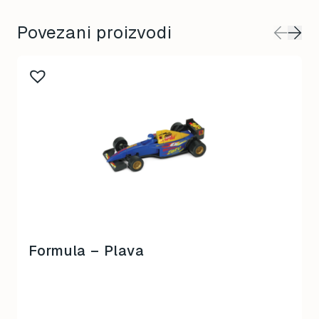
Povezani proizvodi
Formula – Plava