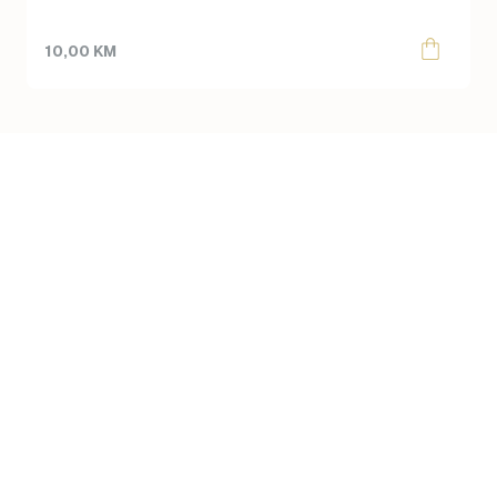
10,00
KM