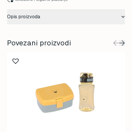
Opis proizvoda
Povezani proizvodi