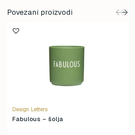
Povezani proizvodi
Design Letters
Fabulous – šolja