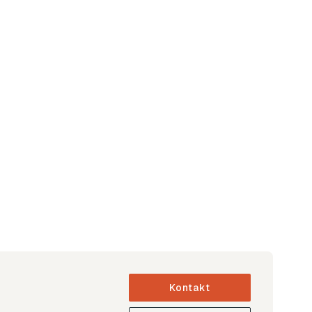
Kontakt