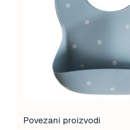
Povezani proizvodi