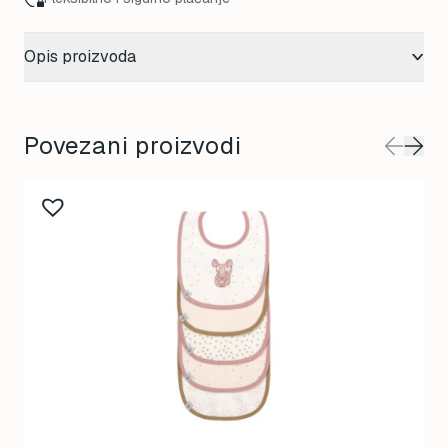
Opis proizvoda
Povezani proizvodi