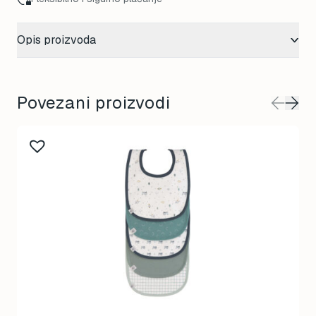
Opis proizvoda
Povezani proizvodi