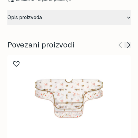
Opis proizvoda
Povezani proizvodi