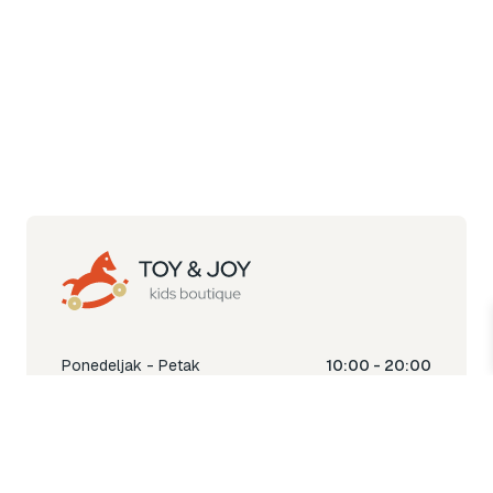
Ponedeljak - Petak
10:00 - 20:00
Subota
10:00 - 18:00
Nedjelja
Ne radimo