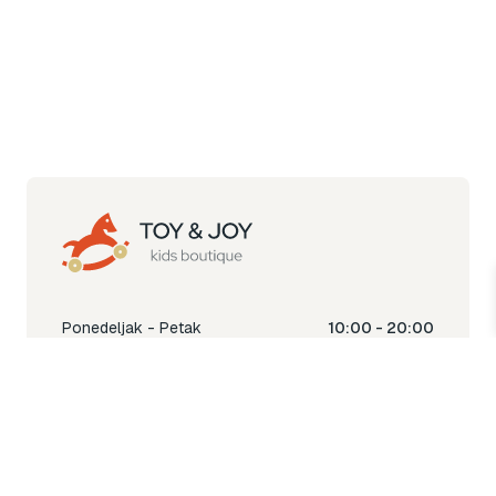
Ponedeljak - Petak
10:00 - 20:00
Subota
10:00 - 18:00
Nedjelja
Ne radimo