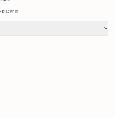
o plaćanje