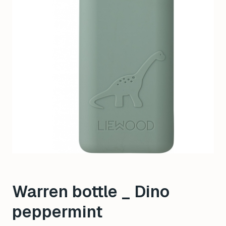
Warren bottle _ Dino
peppermint