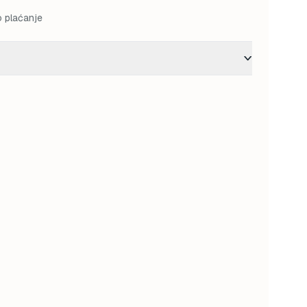
o plaćanje