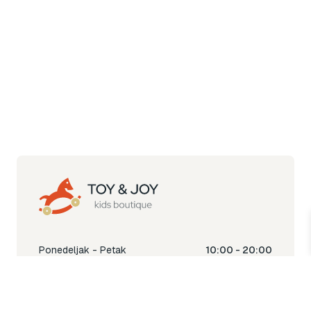
Ponedeljak - Petak
10:00 - 20:00
Subota
10:00 - 18:00
Nedjelja
Ne radimo