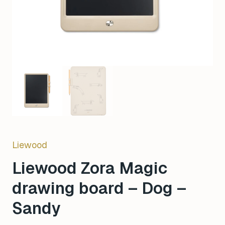
Liewood
Liewood Zora Magic
drawing board – Dog –
Sandy