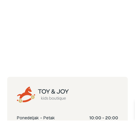
Ponedeljak - Petak
10:00 - 20:00
Subota
10:00 - 18:00