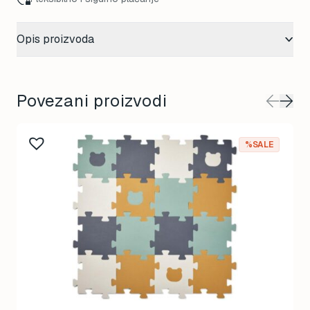
Opis proizvoda
Povezani proizvodi
%SALE