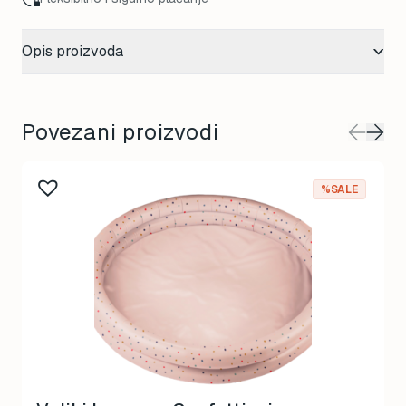
Opis proizvoda
Povezani proizvodi
%SALE