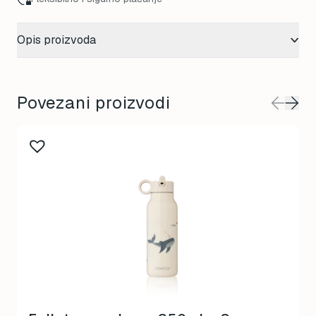
Opis proizvoda
Povezani proizvodi