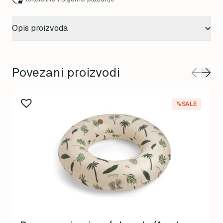
Opis proizvoda
Povezani proizvodi
%SALE