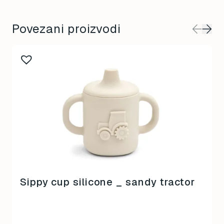
Povezani proizvodi
Sippy cup silicone _ sandy tractor