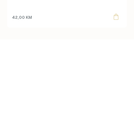
42,00
KM