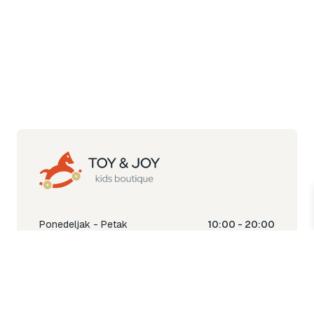
Ponedeljak - Petak
10:00 - 20:00
Subota
10:00 - 18:00
Nedjelja
Ne radimo