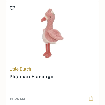
Little Dutch
Plišanac Flamingo
35,00
KM