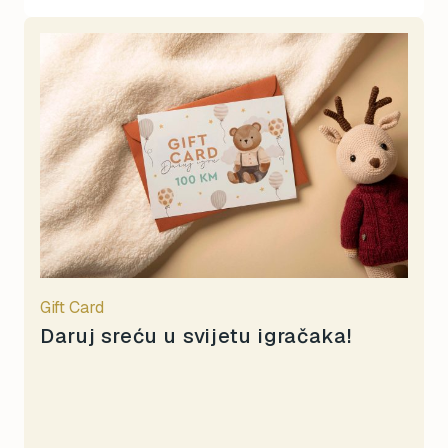
Gift Card
Daruj sreću u svijetu igračaka!