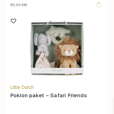
55,00
KM
Little Dutch
Poklon paket – Safari Friends