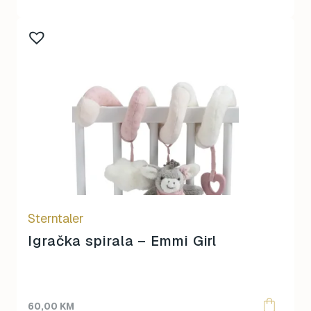
Sterntaler
Igračka spirala – Emmi Girl
60,00
KM