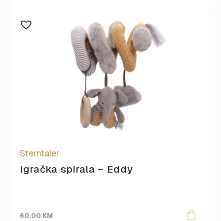
Sterntaler
Igračka spirala – Eddy
60,00
KM