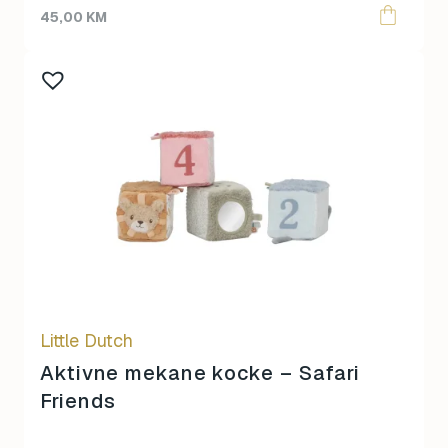
45,00
KM
Little Dutch
Aktivne mekane kocke – Safari
Friends