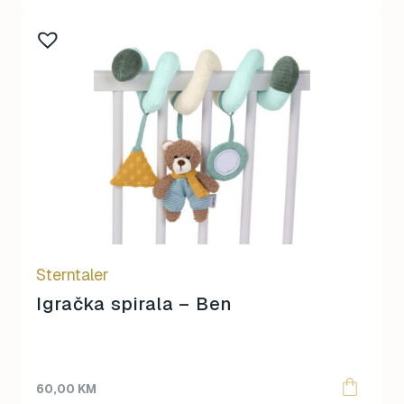
Sterntaler
Igračka spirala – Ben
60,00
KM