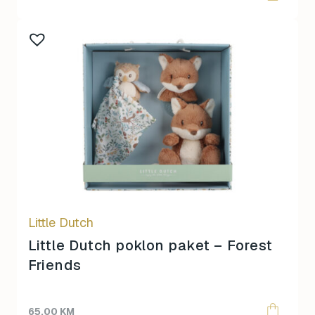
Little Dutch
Little Dutch poklon paket – Forest
Friends
65,00
KM