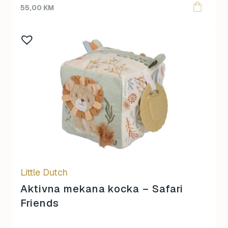
55,00
KM
Little Dutch
Aktivna mekana kocka – Safari
Friends