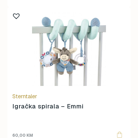
Sterntaler
Igračka spirala – Emmi
60,00
KM