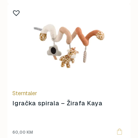
Sterntaler
Igračka spirala – Žirafa Kaya
60,00
KM