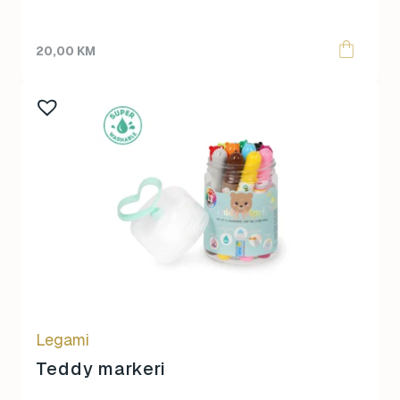
20,00
KM
Legami
Teddy markeri