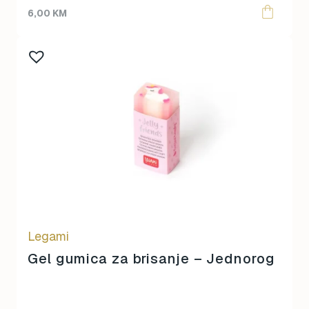
6,00
KM
Legami
Gel gumica za brisanje – Jednorog