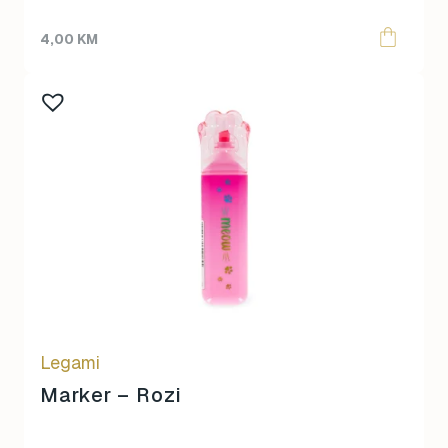
4,00
KM
Legami
Marker – Rozi