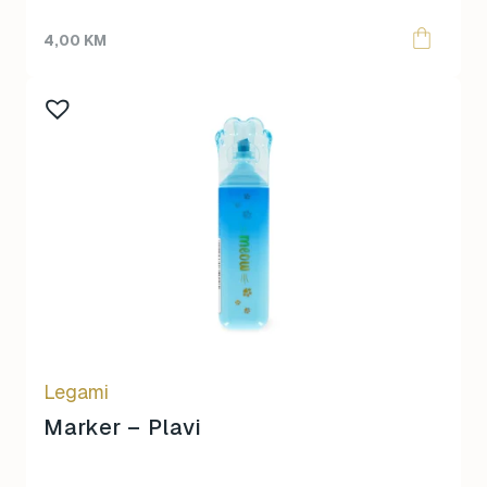
4,00
KM
Legami
Marker – Plavi