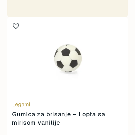
Legami
Gumica za brisanje – Lopta sa
mirisom vanilije