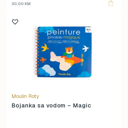
30,00
KM
Moulin Roty
Bojanka sa vodom – Magic