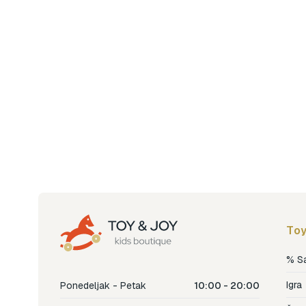
Toy
% S
Igra
Ponedeljak - Petak
10:00 - 20:00